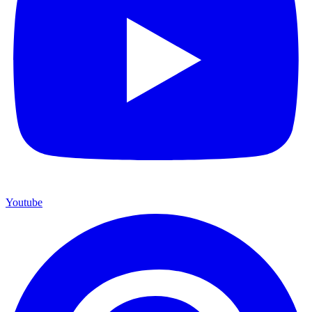
Youtube