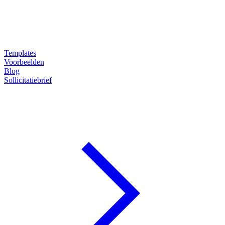
Templates
Voorbeelden
Blog
Sollicitatiebrief