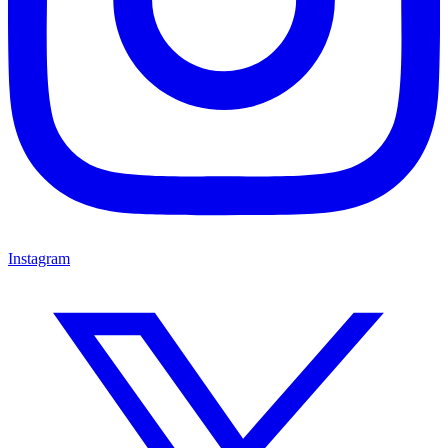
Instagram