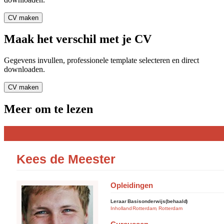
CV maken
Maak het verschil met je CV
Gegevens invullen, professionele template selecteren en direct
downloaden.
CV maken
Meer om te lezen