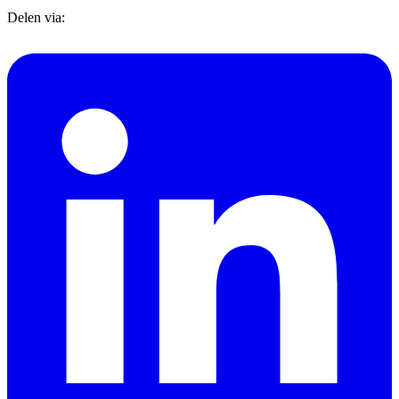
Delen via: