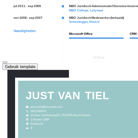
Gebruik template