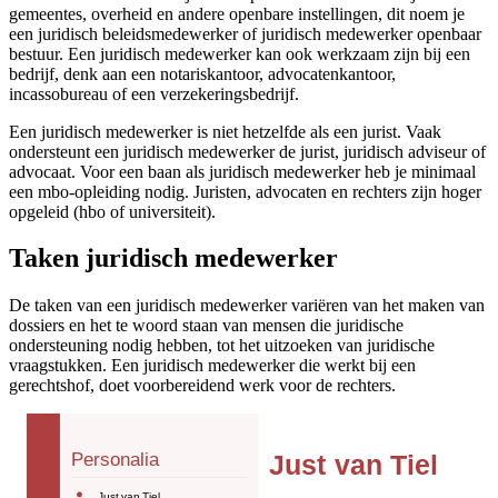
gemeentes, overheid en andere openbare instellingen, dit noem je
een juridisch beleidsmedewerker of juridisch medewerker openbaar
bestuur. Een juridisch medewerker kan ook werkzaam zijn bij een
bedrijf, denk aan een notariskantoor, advocatenkantoor,
incassobureau of een verzekeringsbedrijf.
Een juridisch medewerker is niet hetzelfde als een jurist. Vaak
ondersteunt een juridisch medewerker de jurist, juridisch adviseur of
advocaat. Voor een baan als juridisch medewerker heb je minimaal
een mbo-opleiding nodig. Juristen, advocaten en rechters zijn hoger
opgeleid (hbo of universiteit).
Taken juridisch medewerker
De taken van een juridisch medewerker variëren van het maken van
dossiers en het te woord staan van mensen die juridische
ondersteuning nodig hebben, tot het uitzoeken van juridische
vraagstukken. Een juridisch medewerker die werkt bij een
gerechtshof, doet voorbereidend werk voor de rechters.