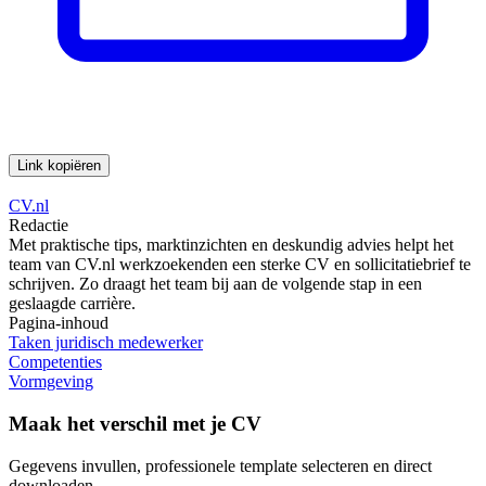
Link kopiëren
CV.nl
Redactie
Met praktische tips, marktinzichten en deskundig advies helpt het
team van CV.nl werkzoekenden een sterke CV en sollicitatiebrief te
schrijven. Zo draagt het team bij aan de volgende stap in een
geslaagde carrière.
Pagina-inhoud
Taken juridisch medewerker
Competenties
Vormgeving
Maak het verschil met je CV
Gegevens invullen, professionele template selecteren en direct
downloaden.