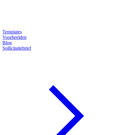
Templates
Voorbeelden
Blog
Sollicitatiebrief