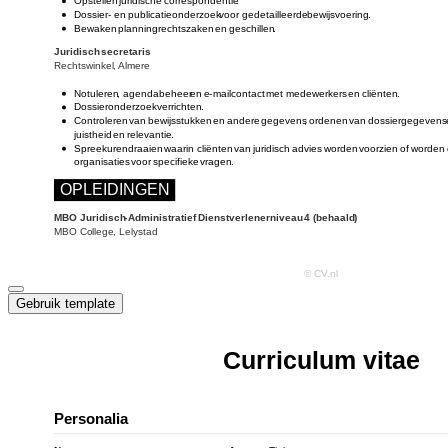
Gebruik template