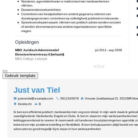
Gebruik template