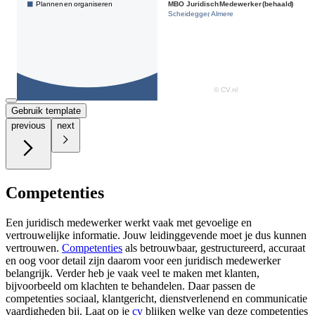
Gebruik template
previous
next
Competenties
Een juridisch medewerker werkt vaak met gevoelige en
vertrouwelijke informatie. Jouw leidinggevende moet je dus kunnen
vertrouwen.
Competenties
als betrouwbaar, gestructureerd, accuraat
en oog voor detail zijn daarom voor een juridisch medewerker
belangrijk. Verder heb je vaak veel te maken met klanten,
bijvoorbeeld om klachten te behandelen. Daar passen de
competenties sociaal, klantgericht, dienstverlenend en communicatie
vaardigheden bij. Laat op je
cv
blijken welke van deze competenties