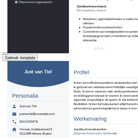
Gebruik template