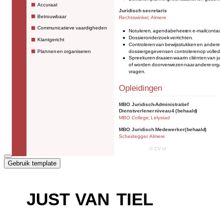
Gebruik template