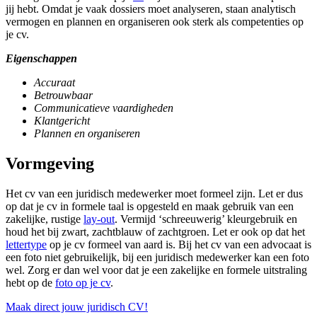
jij hebt. Omdat je vaak dossiers moet analyseren, staan analytisch
vermogen en plannen en organiseren ook sterk als competenties op
je cv.
Eigenschappen
Accuraat
Betrouwbaar
Communicatieve vaardigheden
Klantgericht
Plannen en organiseren
Vormgeving
Het cv van een juridisch medewerker moet formeel zijn. Let er dus
op dat je cv in formele taal is opgesteld en maak gebruik van een
zakelijke, rustige
lay-out
. Vermijd ‘schreeuwerig’ kleurgebruik en
houd het bij zwart, zachtblauw of zachtgroen. Let er ook op dat het
lettertype
op je cv formeel van aard is. Bij het cv van een advocaat is
een foto niet gebruikelijk, bij een juridisch medewerker kan een foto
wel. Zorg er dan wel voor dat je een zakelijke en formele uitstraling
hebt op de
foto op je cv
.
Maak direct jouw juridisch CV!