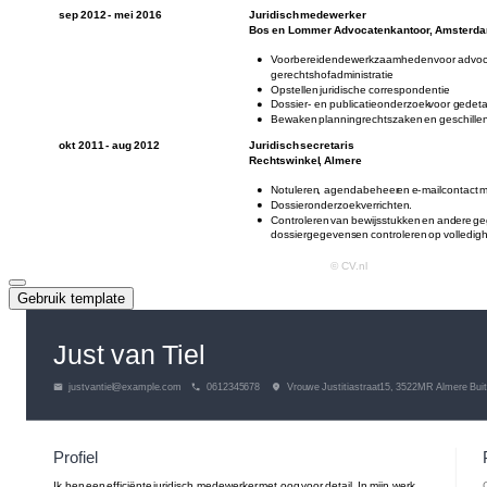
Gebruik template