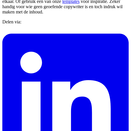
elkaar. Of gebruik een van onze
templates
voor inspiratie. Zeker
handig voor wie geen geoefende copywriter is en toch indruk wil
maken met de inhoud.
Delen via: