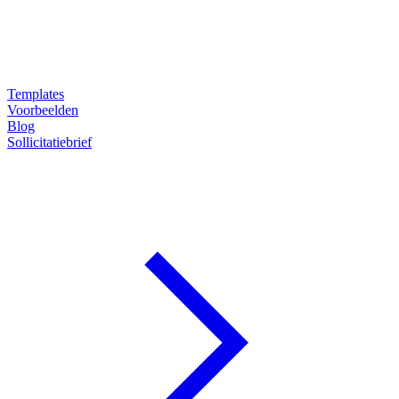
Templates
Voorbeelden
Blog
Sollicitatiebrief