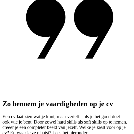
Zo benoem je vaardigheden op je cv
Een cv laat zien wat je kunt, maar vertelt – als je het goed doet –
ook wie je bent. Door zowel hard skills als soft skills op te nemen,
creëer je een completer beeld van jezelf. Welke je kiest voor op je
cv? En waar je ze plaatst? Lees het hieronder.