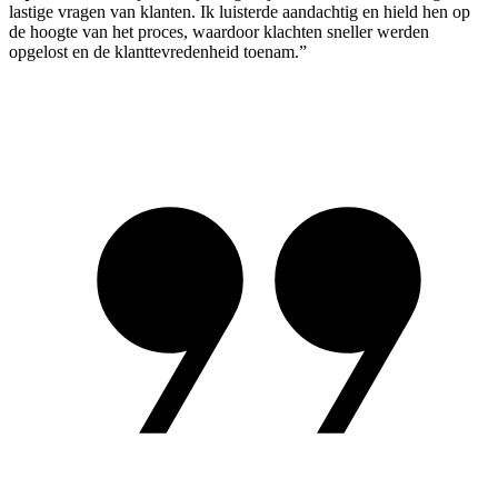
lastige vragen van klanten. Ik luisterde aandachtig en hield hen op
de hoogte van het proces, waardoor klachten sneller werden
opgelost en de klanttevredenheid toenam.”