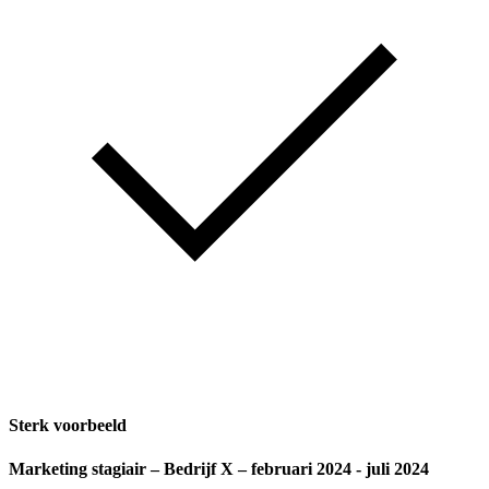
Sterk voorbeeld
Marketing stagiair
– Bedrijf X – februari 2024 - juli 2024