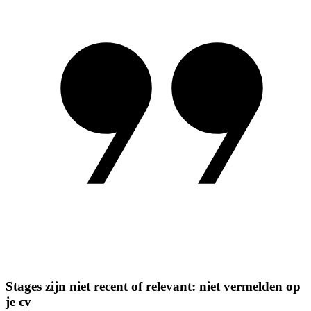
Stages zijn niet recent of relevant: niet vermelden op
je cv