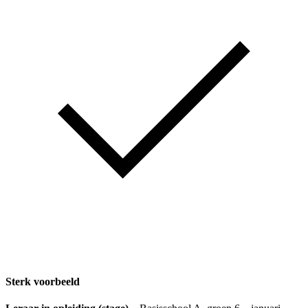
Sterk voorbeeld