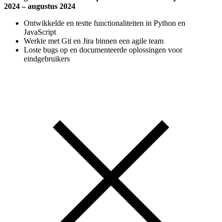
2024 – augustus 2024
Ontwikkelde en testte functionaliteiten in Python en
JavaScript
Werkte met Git en Jira binnen een agile team
Loste bugs op en documenteerde oplossingen voor
eindgebruikers