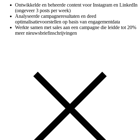
Ontwikkelde en beheerde content voor Instagram en LinkedIn
(ongeveer 3 posts per week)
Analyseerde campagneresultaten en deed
optimalisatievoorstellen op basis van engagementdata
Werkte samen met sales aan een campagne die leidde tot 20%
meer nieuwsbriefinschrijvingen