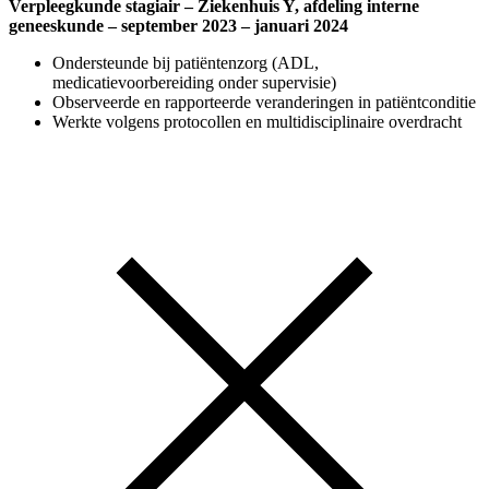
Verpleegkunde stagiair
– Ziekenhuis Y, afdeling interne
geneeskunde – september 2023 – januari 2024
Ondersteunde bij patiëntenzorg (ADL,
medicatievoorbereiding onder supervisie)
Observeerde en rapporteerde veranderingen in patiëntconditie
Werkte volgens protocollen en multidisciplinaire overdracht