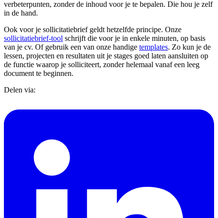
verbeterpunten, zonder de inhoud voor je te bepalen. Die hou je zelf
in de hand.
Ook voor je sollicitatiebrief geldt hetzelfde principe. Onze
sollicitatiebrief-tool
schrijft die voor je in enkele minuten, op basis
van je cv. Of gebruik een van onze handige
templates
. Zo kun je de
lessen, projecten en resultaten uit je stages goed laten aansluiten op
de functie waarop je solliciteert, zonder helemaal vanaf een leeg
document te beginnen.
Delen via: