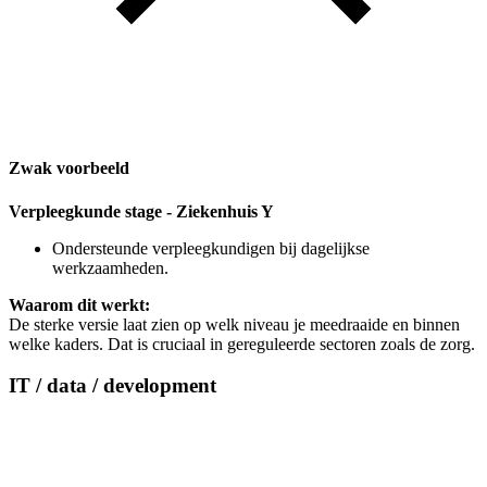
Zwak voorbeeld
Verpleegkunde stage - Ziekenhuis Y
Ondersteunde verpleegkundigen bij dagelijkse
werkzaamheden.
Waarom dit werkt:
De sterke versie laat zien op welk niveau je meedraaide en binnen
welke kaders. Dat is cruciaal in gereguleerde sectoren zoals de zorg.
IT / data / development