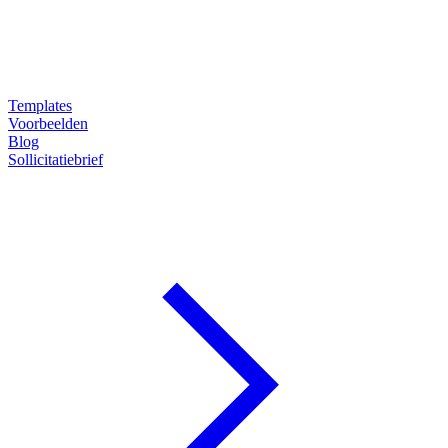
Templates
Voorbeelden
Blog
Sollicitatiebrief