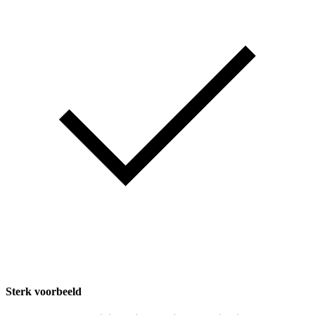
Sterk voorbeeld