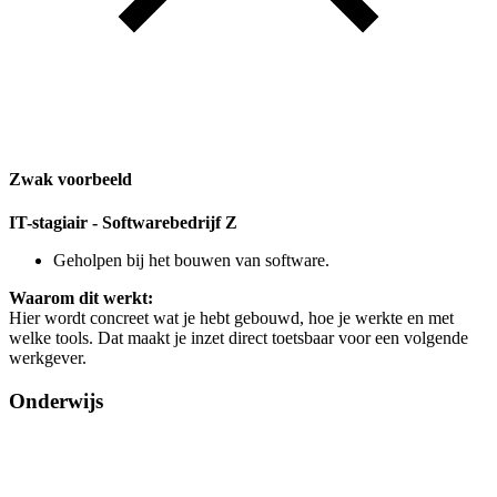
Zwak voorbeeld
IT-stagiair - Softwarebedrijf Z
Geholpen bij het bouwen van software.
Waarom dit werkt:
Hier wordt concreet wat je hebt gebouwd, hoe je werkte en met
welke tools. Dat maakt je inzet direct toetsbaar voor een volgende
werkgever.
Onderwijs