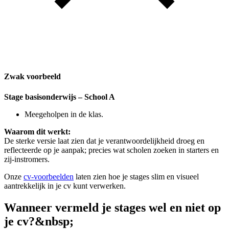
Zwak voorbeeld
Stage basisonderwijs – School A
Meegeholpen in de klas.
Waarom dit werkt:
De sterke versie laat zien dat je verantwoordelijkheid droeg en
reflecteerde op je aanpak; precies wat scholen zoeken in starters en
zij-instromers.
Onze
cv-voorbeelden
laten zien hoe je stages slim en visueel
aantrekkelijk in je cv kunt verwerken.
Wanneer vermeld je stages wel en niet op
je cv?&nbsp;