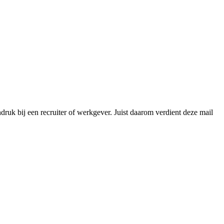
indruk bij een recruiter of werkgever. Juist daarom verdient deze mail