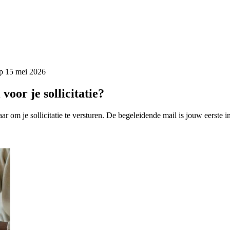
op
15 mei 2026
voor je sollicitatie?
aar om je sollicitatie te versturen. De begeleidende mail is jouw eerste 