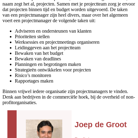
naam zegt het al, projecten. Samen met je projectteam zorg je ervoor
dat projecten binnen tijd en budget worden uitgevoerd. De taken
van een projectmanager zijn heel divers, maar over het algemeen
voert een projectmanager de volgende taken uit:
Adviseren en ondersteunen van klanten
Prioriteiten stellen
Werksessies en projectmeetings organiseren
Leidinggeven aan het projectteam
Bewaken van het budget
Bewaken van deadlines
Planningen en begrotingen maken
Strategieën ontwikkelen voor projecten
Risico’s monitoren
Rapportages maken
Binnen vrijwel iedere organisatie zijn projectmanagers te vinden.
Denk aan bedrijven in de commerciële hoek, bij de overheid of non-
profitorganisaties.