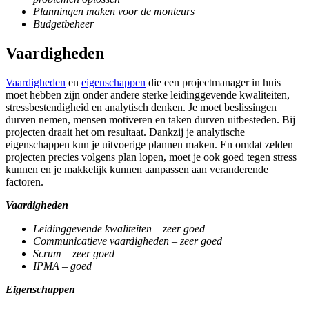
Planningen maken voor de monteurs
Budgetbeheer
Vaardigheden
Vaardigheden
en
eigenschappen
die een projectmanager in huis
moet hebben zijn onder andere sterke leidinggevende kwaliteiten,
stressbestendigheid en analytisch denken. Je moet beslissingen
durven nemen, mensen motiveren en taken durven uitbesteden. Bij
projecten draait het om resultaat. Dankzij je analytische
eigenschappen kun je uitvoerige plannen maken. En omdat zelden
projecten precies volgens plan lopen, moet je ook goed tegen stress
kunnen en je makkelijk kunnen aanpassen aan veranderende
factoren.
Vaardigheden
Leidinggevende kwaliteiten – zeer goed
Communicatieve vaardigheden – zeer goed
Scrum – zeer goed
IPMA – goed
Eigenschappen