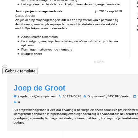
Gebruik template