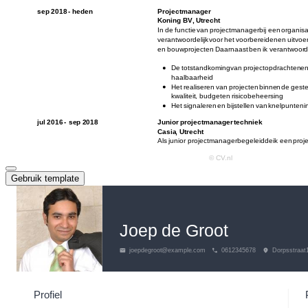
Gebruik template