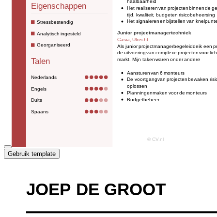
Gebruik template