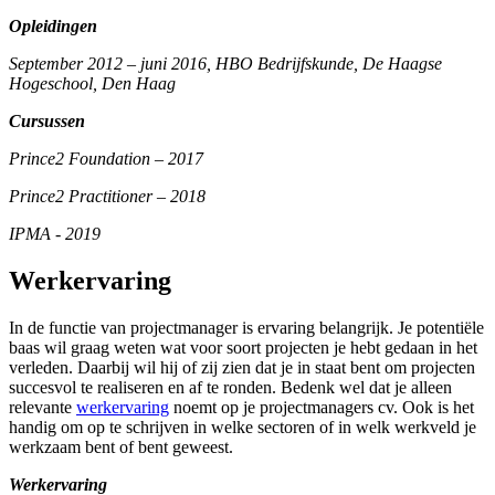
Opleidingen
September 2012 – juni 2016, HBO Bedrijfskunde, De Haagse
Hogeschool, Den Haag
Cursussen
Prince2 Foundation – 2017
Prince2 Practitioner – 2018
IPMA - 2019
Werkervaring
In de functie van projectmanager is ervaring belangrijk. Je potentiële
baas wil graag weten wat voor soort projecten je hebt gedaan in het
verleden. Daarbij wil hij of zij zien dat je in staat bent om projecten
succesvol te realiseren en af te ronden. Bedenk wel dat je alleen
relevante
werkervaring
noemt op je projectmanagers cv. Ook is het
handig om op te schrijven in welke sectoren of in welk werkveld je
werkzaam bent of bent geweest.
Werkervaring