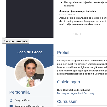
Gebruik template