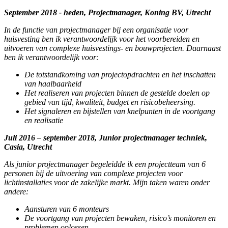
September 2018 - heden, Projectmanager, Koning BV, Utrecht
In de functie van projectmanager bij een organisatie voor
huisvesting ben ik verantwoordelijk voor het voorbereiden en
uitvoeren van complexe huisvestings- en bouwprojecten. Daarnaast
ben ik verantwoordelijk voor:
De totstandkoming van projectopdrachten en het inschatten
van haalbaarheid
Het realiseren van projecten binnen de gestelde doelen op
gebied van tijd, kwaliteit, budget en risicobeheersing.
Het signaleren en bijstellen van knelpunten in de voortgang
en realisatie
Juli 2016 – september 2018, Junior projectmanager techniek,
Casia, Utrecht
Als junior projectmanager begeleidde ik een projectteam van 6
personen bij de uitvoering van complexe projecten voor
lichtinstallaties voor de zakelijke markt. Mijn taken waren onder
andere:
Aansturen van 6 monteurs
De voortgang van projecten bewaken, risico’s monitoren en
problemen oplossen