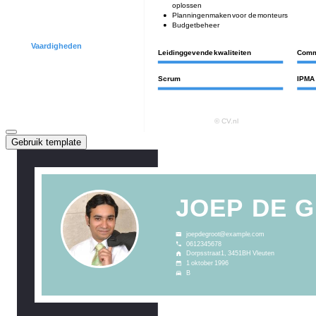
Gebruik template