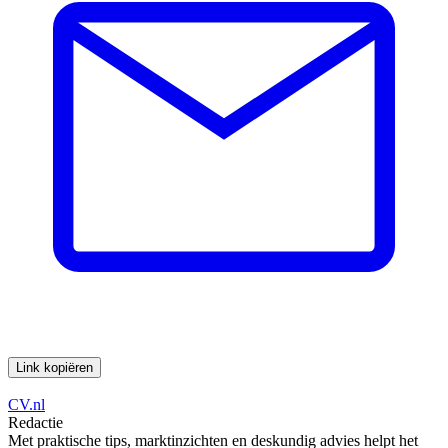
Link kopiëren
CV.nl
Redactie
Met praktische tips, marktinzichten en deskundig advies helpt het