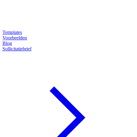
Templates
Voorbeelden
Blog
Sollicitatiebrief