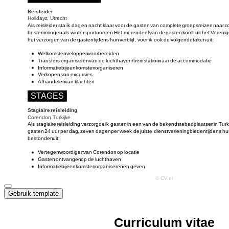
Gebruik template