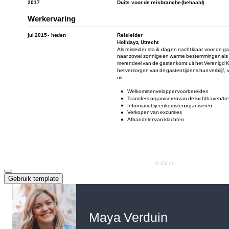
Gebruik template