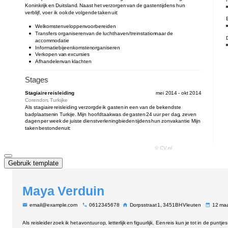
Gebruik template