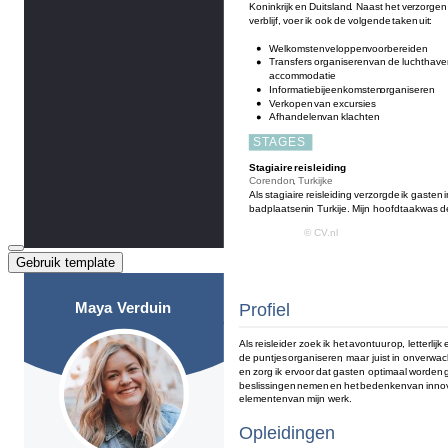
Gebruik template