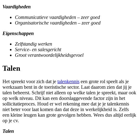
Vaardigheden
Communicatieve vaardigheden – zeer goed
Organisatorische vaardigheden – zeer goed
Eigenschappen
Zelfstandig werken
Service- en salesgericht
Groot verantwoordelijkheidsgevoel
Talen
Het spreekt voor zich dat je
talenkennis
een grote rol speelt als je
werkzaam bent in de toeristische sector. Laat daarom zien dat jij je
talen beheerst. Schrijf niet alleen op welke talen je spreekt, maar ook
op welk niveau. Dit kan een doorslaggevende factor zijn in het
sollicitatieproces. Houd er wel rekening mee dat je je talenkennis
niet beter voor laat komen dan dat deze in werkelijkheid is. Zelfs
een kleine leugen kan grote gevolgen hebben. Wees dus altijd eerlijk
op je cv.
Talen