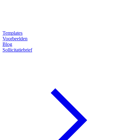
Templates
Voorbeelden
Blog
Sollicitatiebrief